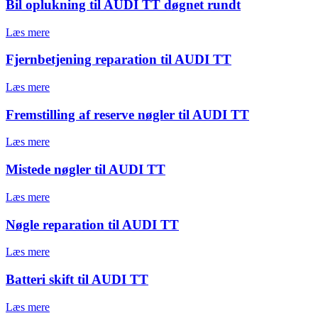
Bil oplukning til AUDI TT døgnet rundt
Læs mere
Fjernbetjening reparation til AUDI TT
Læs mere
Fremstilling af reserve nøgler til AUDI TT
Læs mere
Mistede nøgler til AUDI TT
Læs mere
Nøgle reparation til AUDI TT
Læs mere
Batteri skift til AUDI TT
Læs mere