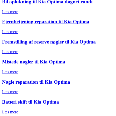
Bil oplukning til Kia Optima døgnet rundt
Læs mere
Fjernbetjening reparation til Kia Optima
Læs mere
Fremstilling af reserve nøgler til Kia Optima
Læs mere
Mistede nøgler til Kia Optima
Læs mere
Nøgle reparation til Kia Optima
Læs mere
Batteri skift til Kia Optima
Læs mere