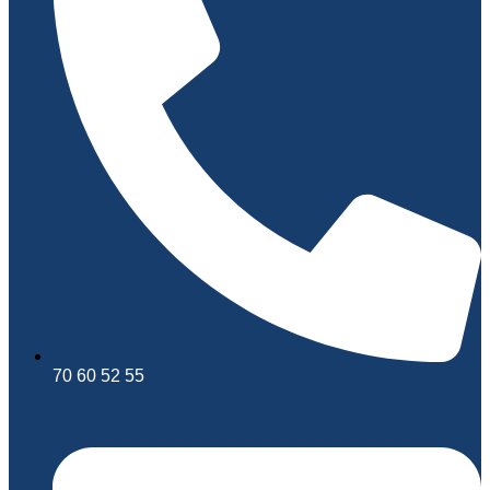
70 60 52 55