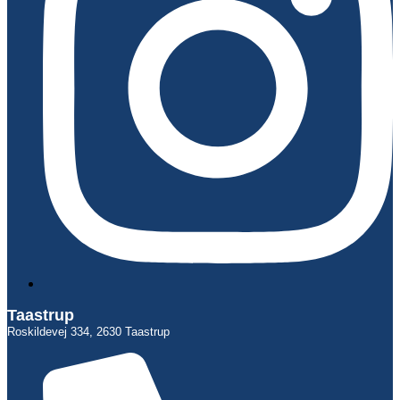
Taastrup
Roskildevej 334, 2630 Taastrup