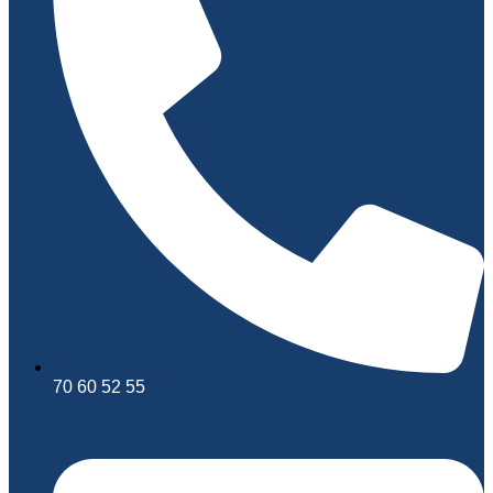
70 60 52 55