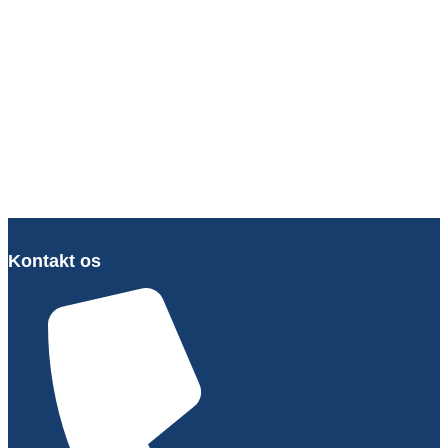
Kontakt os