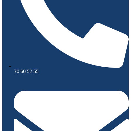
70 60 52 55