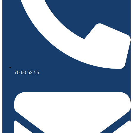
70 60 52 55