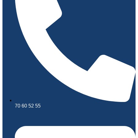
70 60 52 55