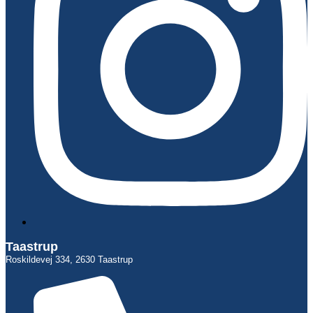
Taastrup
Roskildevej 334, 2630 Taastrup