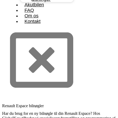
Akutbilen
FAQ
Om os
Kontakt
Renault Espace bilnøgler
Har du brug for en ny bilnøgle til din Renault Espace? Hos