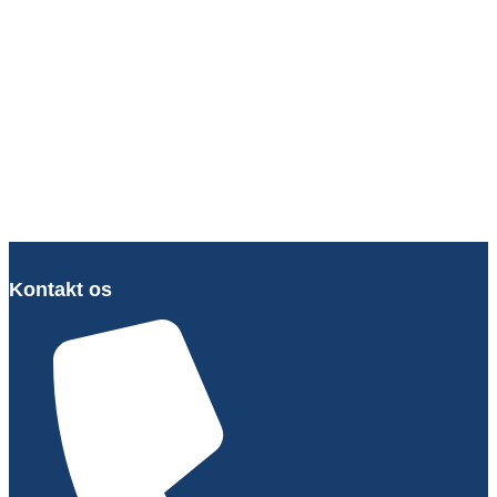
Kontakt os