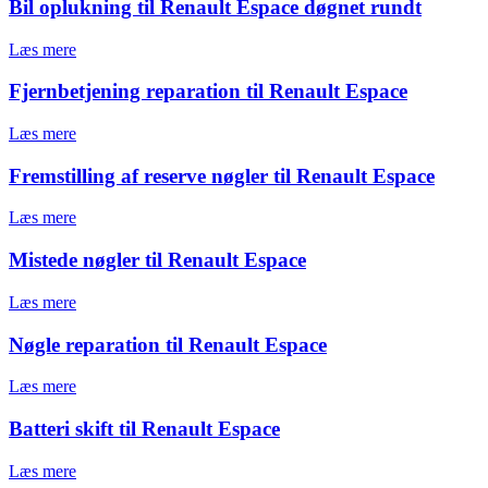
Bil oplukning til Renault Espace døgnet rundt
Læs mere
Fjernbetjening reparation til Renault Espace
Læs mere
Fremstilling af reserve nøgler til Renault Espace
Læs mere
Mistede nøgler til Renault Espace
Læs mere
Nøgle reparation til Renault Espace
Læs mere
Batteri skift til Renault Espace
Læs mere