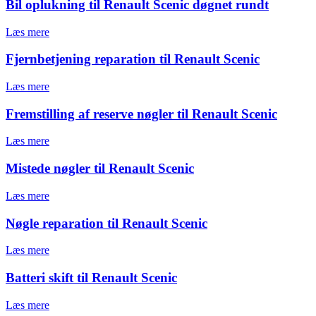
Bil oplukning til Renault Scenic døgnet rundt
Læs mere
Fjernbetjening reparation til Renault Scenic
Læs mere
Fremstilling af reserve nøgler til Renault Scenic
Læs mere
Mistede nøgler til Renault Scenic
Læs mere
Nøgle reparation til Renault Scenic
Læs mere
Batteri skift til Renault Scenic
Læs mere