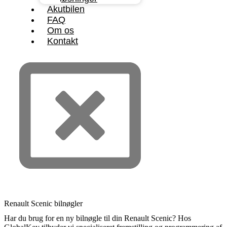
Akutbilen
FAQ
Om os
Kontakt
Renault Scenic bilnøgler
Har du brug for en ny bilnøgle til din Renault Scenic? Hos