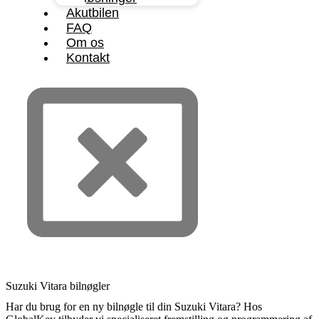
Akutbilen
FAQ
Om os
Kontakt
Suzuki Vitara bilnøgler
Har du brug for en ny bilnøgle til din Suzuki Vitara? Hos