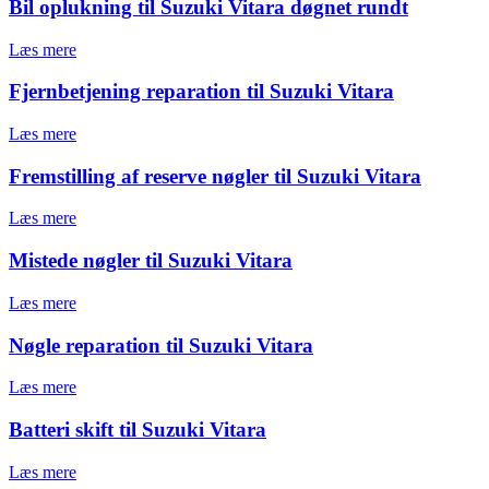
Bil oplukning til Suzuki Vitara døgnet rundt
Læs mere
Fjernbetjening reparation til Suzuki Vitara
Læs mere
Fremstilling af reserve nøgler til Suzuki Vitara
Læs mere
Mistede nøgler til Suzuki Vitara
Læs mere
Nøgle reparation til Suzuki Vitara
Læs mere
Batteri skift til Suzuki Vitara
Læs mere