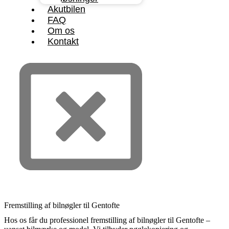
Akutbilen
FAQ
Om os
Kontakt
Fremstilling af bilnøgler til Gentofte
Hos os får du professionel fremstilling af bilnøgler til Gentofte –