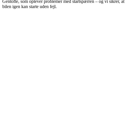
Gentofte, som oplever problemer med startspærren – og vi sikrer, at
bilen igen kan starte uden fejl.