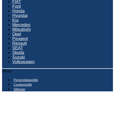
FIAT
Ford
Honda
Hyundai
Kia
Mercedes
Mitsubishi
Opel
Peugeot
Renault
SEAT
Skoda
Suzuki
Volkswagen
Menu
Persondatapolitik
Cookiepolitik
Sitemap