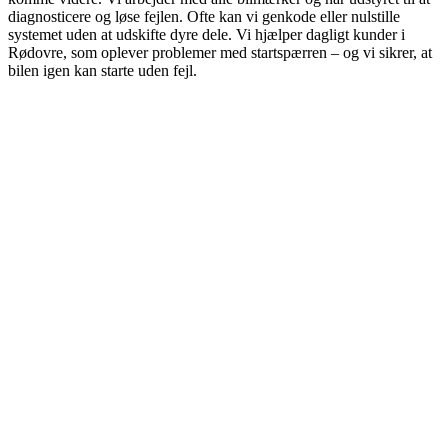
diagnosticere og løse fejlen. Ofte kan vi genkode eller nulstille
systemet uden at udskifte dyre dele. Vi hjælper dagligt kunder i
Rødovre, som oplever problemer med startspærren – og vi sikrer, at
bilen igen kan starte uden fejl.