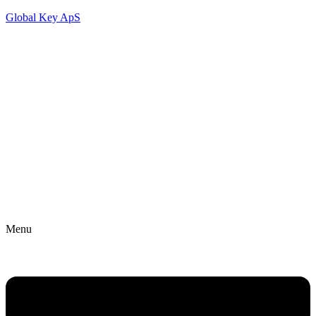
Global Key ApS
Menu