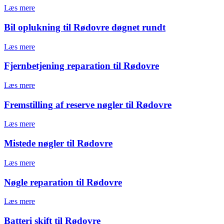
Læs mere
Bil oplukning til Rødovre døgnet rundt
Læs mere
Fjernbetjening reparation til Rødovre
Læs mere
Fremstilling af reserve nøgler til Rødovre
Læs mere
Mistede nøgler til Rødovre
Læs mere
Nøgle reparation til Rødovre
Læs mere
Batteri skift til Rødovre