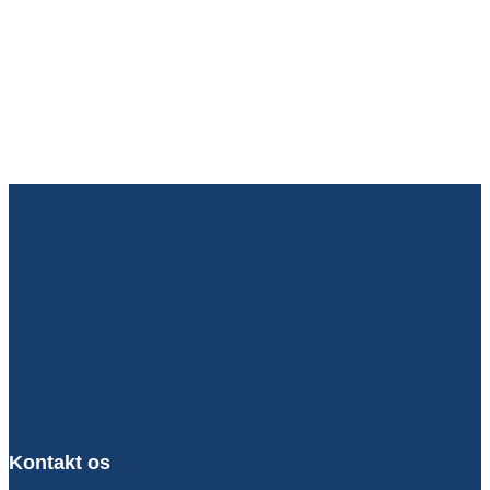
Kontakt os