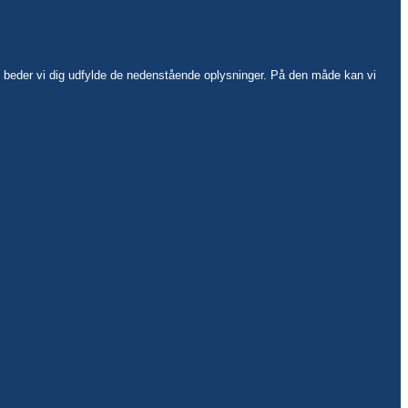
ud, beder vi dig udfylde de nedenstående oplysninger. På den måde kan vi