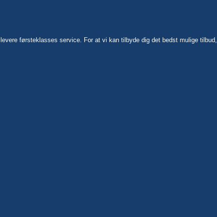
 levere førsteklasses service. For at vi kan tilbyde dig det bedst mulige tilb