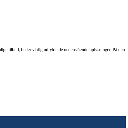
mulige tilbud, beder vi dig udfylde de nedenstående oplysninger. På den